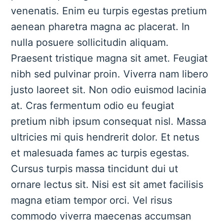
venenatis. Enim eu turpis egestas pretium
aenean pharetra magna ac placerat. In
nulla posuere sollicitudin aliquam.
Praesent tristique magna sit amet. Feugiat
nibh sed pulvinar proin. Viverra nam libero
justo laoreet sit. Non odio euismod lacinia
at. Cras fermentum odio eu feugiat
pretium nibh ipsum consequat nisl. Massa
ultricies mi quis hendrerit dolor. Et netus
et malesuada fames ac turpis egestas.
Cursus turpis massa tincidunt dui ut
ornare lectus sit. Nisi est sit amet facilisis
magna etiam tempor orci. Vel risus
commodo viverra maecenas accumsan