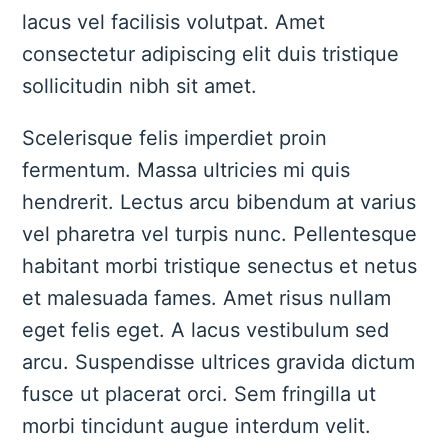
lacus vel facilisis volutpat. Amet
consectetur adipiscing elit duis tristique
sollicitudin nibh sit amet.
Scelerisque felis imperdiet proin
fermentum. Massa ultricies mi quis
hendrerit. Lectus arcu bibendum at varius
vel pharetra vel turpis nunc. Pellentesque
habitant morbi tristique senectus et netus
et malesuada fames. Amet risus nullam
eget felis eget. A lacus vestibulum sed
arcu. Suspendisse ultrices gravida dictum
fusce ut placerat orci. Sem fringilla ut
morbi tincidunt augue interdum velit.