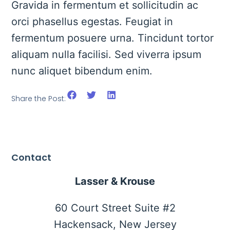
Gravida in fermentum et sollicitudin ac
orci phasellus egestas. Feugiat in
fermentum posuere urna. Tincidunt tortor
aliquam nulla facilisi. Sed viverra ipsum
nunc aliquet bibendum enim.
Share the Post:
Contact
Lasser & Krouse
60 Court Street Suite #2
Hackensack, New Jersey