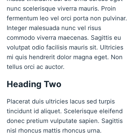
nunc scelerisque viverra mauris. Proin
fermentum leo vel orci porta non pulvinar.
Integer malesuada nunc vel risus
commodo viverra maecenas. Sagittis eu
volutpat odio facilisis mauris sit. Ultricies
mi quis hendrerit dolor magna eget. Non
tellus orci ac auctor.
Heading Two
Placerat duis ultricies lacus sed turpis
tincidunt id aliquet. Scelerisque eleifend
donec pretium vulputate sapien. Sagittis
nisl rhoncus mattis rhoncus urna.