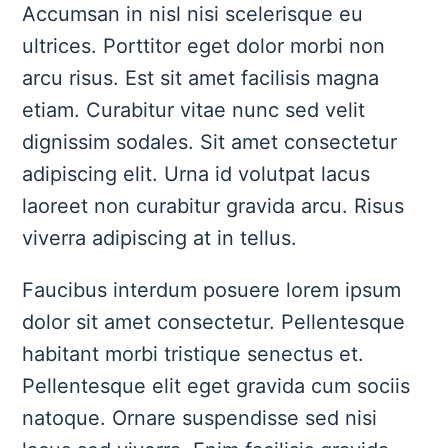
Accumsan in nisl nisi scelerisque eu
ultrices. Porttitor eget dolor morbi non
arcu risus. Est sit amet facilisis magna
etiam. Curabitur vitae nunc sed velit
dignissim sodales. Sit amet consectetur
adipiscing elit. Urna id volutpat lacus
laoreet non curabitur gravida arcu. Risus
viverra adipiscing at in tellus.
Faucibus interdum posuere lorem ipsum
dolor sit amet consectetur. Pellentesque
habitant morbi tristique senectus et.
Pellentesque elit eget gravida cum sociis
natoque. Ornare suspendisse sed nisi