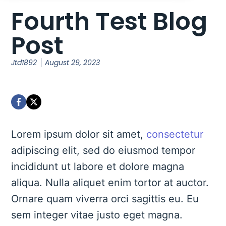
Fourth Test Blog
Post
Jtd1892
August 29, 2023
Lorem ipsum dolor sit amet,
consectetur
adipiscing elit, sed do eiusmod tempor
incididunt ut labore et dolore magna
aliqua. Nulla aliquet enim tortor at auctor.
Ornare quam viverra orci sagittis eu. Eu
sem integer vitae justo eget magna.