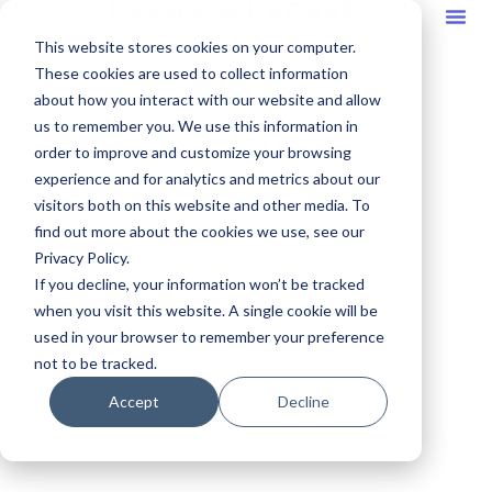
This website stores cookies on your computer.
These cookies are used to collect information
about how you interact with our website and allow
us to remember you. We use this information in
order to improve and customize your browsing
experience and for analytics and metrics about our
visitors both on this website and other media. To
find out more about the cookies we use, see our
Privacy Policy.
If you decline, your information won’t be tracked
when you visit this website. A single cookie will be
used in your browser to remember your preference
not to be tracked.
Accept
Decline