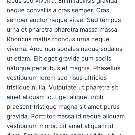
lacus sed viverra. Enim facilisis gravida
neque convallis a cras semper. Cras
semper auctor neque vitae. Sed tempus
urna et pharetra pharetra massa massa.
Rhoncus mattis rhoncus urna neque
viverra. Arcu non sodales neque sodales
ut etiam. Elit eget gravida cum sociis
natoque penatibus et magnis. Phasellus
vestibulum lorem sed risus ultricies
tristique nulla. Vulputate ut pharetra sit
amet aliquam id. Eget aliquet nibh
praesent tristique magna sit amet purus
gravida. Porttitor massa id neque aliquam
vestibulum morbi. Sit amet aliquam id