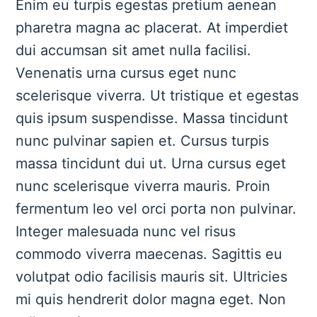
Enim eu turpis egestas pretium aenean
pharetra magna ac placerat. At imperdiet
dui accumsan sit amet nulla facilisi.
Venenatis urna cursus eget nunc
scelerisque viverra. Ut tristique et egestas
quis ipsum suspendisse. Massa tincidunt
nunc pulvinar sapien et. Cursus turpis
massa tincidunt dui ut. Urna cursus eget
nunc scelerisque viverra mauris. Proin
fermentum leo vel orci porta non pulvinar.
Integer malesuada nunc vel risus
commodo viverra maecenas. Sagittis eu
volutpat odio facilisis mauris sit. Ultricies
mi quis hendrerit dolor magna eget. Non