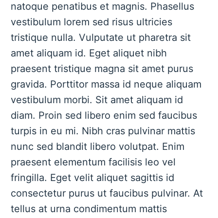
natoque penatibus et magnis. Phasellus
vestibulum lorem sed risus ultricies
tristique nulla. Vulputate ut pharetra sit
amet aliquam id. Eget aliquet nibh
praesent tristique magna sit amet purus
gravida. Porttitor massa id neque aliquam
vestibulum morbi. Sit amet aliquam id
diam. Proin sed libero enim sed faucibus
turpis in eu mi. Nibh cras pulvinar mattis
nunc sed blandit libero volutpat. Enim
praesent elementum facilisis leo vel
fringilla. Eget velit aliquet sagittis id
consectetur purus ut faucibus pulvinar. At
tellus at urna condimentum mattis