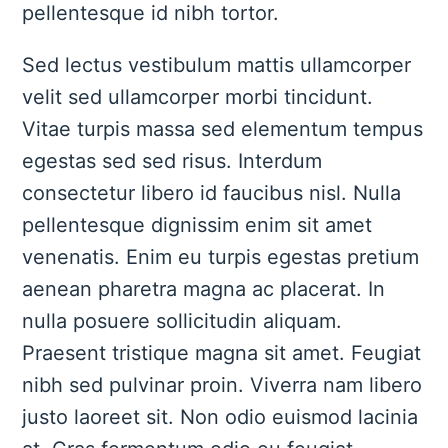
pellentesque id nibh tortor.
Sed lectus vestibulum mattis ullamcorper
velit sed ullamcorper morbi tincidunt.
Vitae turpis massa sed elementum tempus
egestas sed sed risus. Interdum
consectetur libero id faucibus nisl. Nulla
pellentesque dignissim enim sit amet
venenatis. Enim eu turpis egestas pretium
aenean pharetra magna ac placerat. In
nulla posuere sollicitudin aliquam.
Praesent tristique magna sit amet. Feugiat
nibh sed pulvinar proin. Viverra nam libero
justo laoreet sit. Non odio euismod lacinia