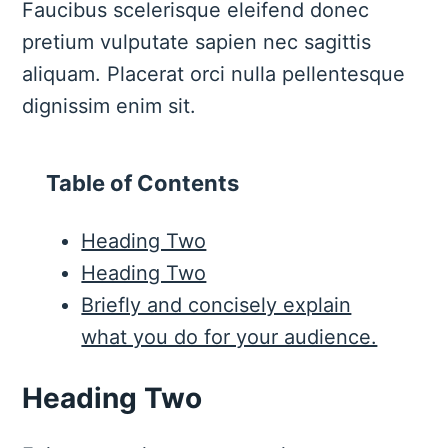
Faucibus scelerisque eleifend donec
pretium vulputate sapien nec sagittis
aliquam. Placerat orci nulla pellentesque
dignissim enim sit.
Table of Contents
Heading Two
Heading Two
Briefly and concisely explain
what you do for your audience.
Heading Two