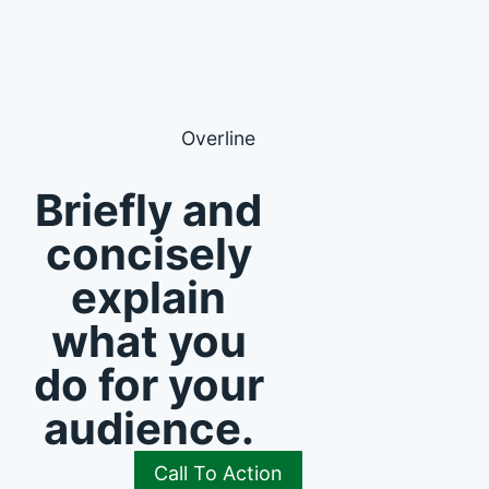
Overline
Briefly and
concisely
explain
what you
do for your
audience.
Call To Action