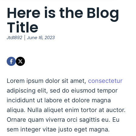
Here is the Blog
Title
Jtd1892
June 16, 2023
Lorem ipsum dolor sit amet,
consectetur
adipiscing elit, sed do eiusmod tempor
incididunt ut labore et dolore magna
aliqua. Nulla aliquet enim tortor at auctor.
Ornare quam viverra orci sagittis eu. Eu
sem integer vitae justo eget magna.