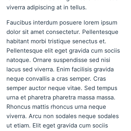
viverra adipiscing at in tellus.
Faucibus interdum posuere lorem ipsum
dolor sit amet consectetur. Pellentesque
habitant morbi tristique senectus et.
Pellentesque elit eget gravida cum sociis
natoque. Ornare suspendisse sed nisi
lacus sed viverra. Enim facilisis gravida
neque convallis a cras semper. Cras
semper auctor neque vitae. Sed tempus
urna et pharetra pharetra massa massa.
Rhoncus mattis rhoncus urna neque
viverra. Arcu non sodales neque sodales
ut etiam. Elit eget gravida cum sociis