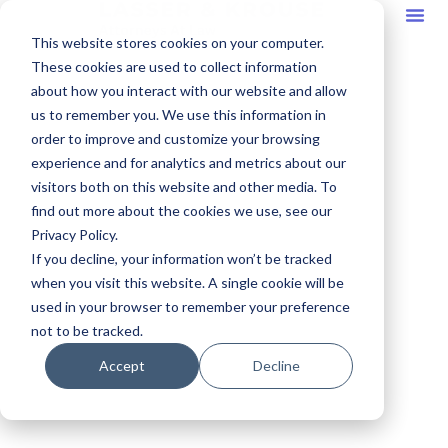
This website stores cookies on your computer.
These cookies are used to collect information
about how you interact with our website and allow
us to remember you. We use this information in
order to improve and customize your browsing
experience and for analytics and metrics about our
visitors both on this website and other media. To
find out more about the cookies we use, see our
Privacy Policy.
If you decline, your information won’t be tracked
when you visit this website. A single cookie will be
used in your browser to remember your preference
not to be tracked.
Accept
Decline