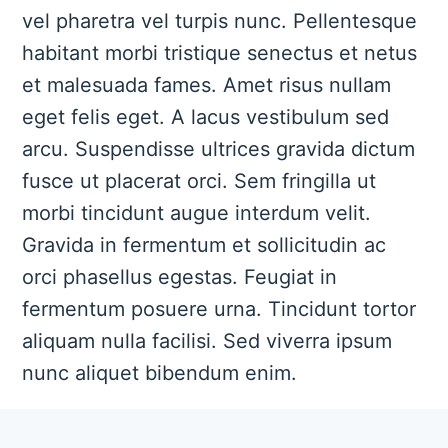
vel pharetra vel turpis nunc. Pellentesque
habitant morbi tristique senectus et netus
et malesuada fames. Amet risus nullam
eget felis eget. A lacus vestibulum sed
arcu. Suspendisse ultrices gravida dictum
fusce ut placerat orci. Sem fringilla ut
morbi tincidunt augue interdum velit.
Gravida in fermentum et sollicitudin ac
orci phasellus egestas. Feugiat in
fermentum posuere urna. Tincidunt tortor
aliquam nulla facilisi. Sed viverra ipsum
nunc aliquet bibendum enim.