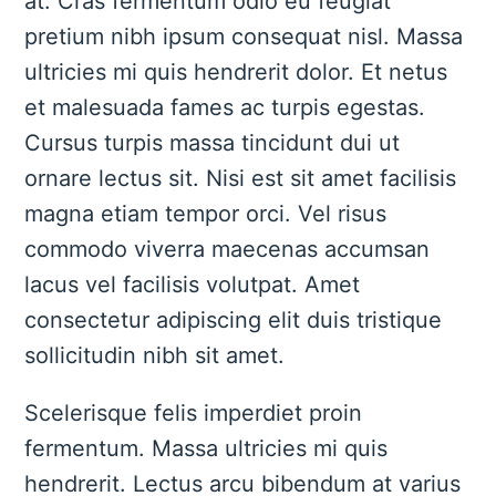
at. Cras fermentum odio eu feugiat
pretium nibh ipsum consequat nisl. Massa
ultricies mi quis hendrerit dolor. Et netus
et malesuada fames ac turpis egestas.
Cursus turpis massa tincidunt dui ut
ornare lectus sit. Nisi est sit amet facilisis
magna etiam tempor orci. Vel risus
commodo viverra maecenas accumsan
lacus vel facilisis volutpat. Amet
consectetur adipiscing elit duis tristique
sollicitudin nibh sit amet.
Scelerisque felis imperdiet proin
fermentum. Massa ultricies mi quis
hendrerit. Lectus arcu bibendum at varius