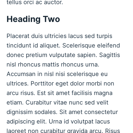
tellus orci ac auctor.
Heading Two
Placerat duis ultricies lacus sed turpis
tincidunt id aliquet. Scelerisque eleifend
donec pretium vulputate sapien. Sagittis
nisl rhoncus mattis rhoncus urna.
Accumsan in nisl nisi scelerisque eu
ultrices. Porttitor eget dolor morbi non
arcu risus. Est sit amet facilisis magna
etiam. Curabitur vitae nunc sed velit
dignissim sodales. Sit amet consectetur
adipiscing elit. Urna id volutpat lacus
laoreet non curabitur gravida arcu. Risus